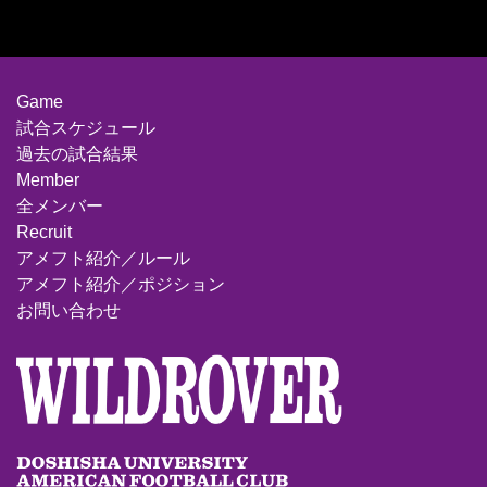
Game
試合スケジュール
過去の試合結果
Member
全メンバー
Recruit
アメフト紹介／ルール
アメフト紹介／ポジション
お問い合わせ