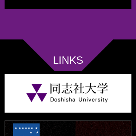
LINKS