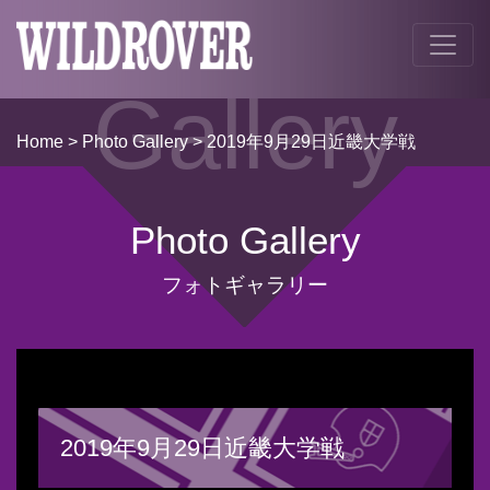
Gallery
Home
>
Photo Gallery
> 2019年9月29日近畿大学戦
Photo Gallery
フォトギャラリー
2019年9月29日近畿大学戦