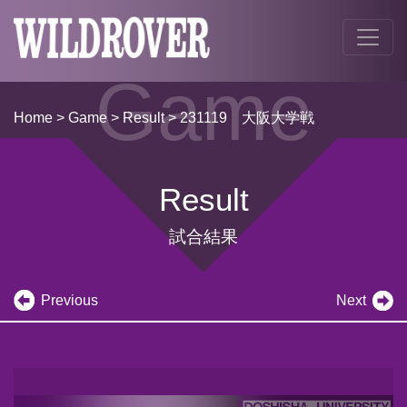
Game
Home
>
Game
>
Result
> 231119 大阪大学戦
Result
試合結果
Previous
Next