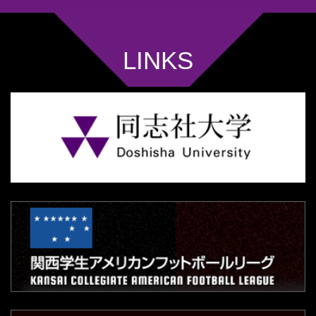
LINKS