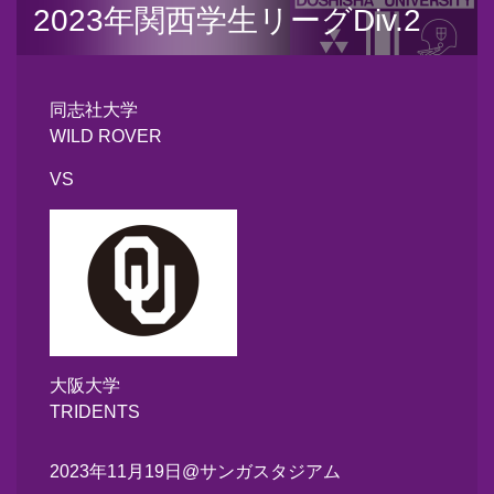
2023年関西学生リーグDiv.2
同志社大学
WILD ROVER
VS
大阪大学
TRIDENTS
2023年11月19日
@サンガスタジアム