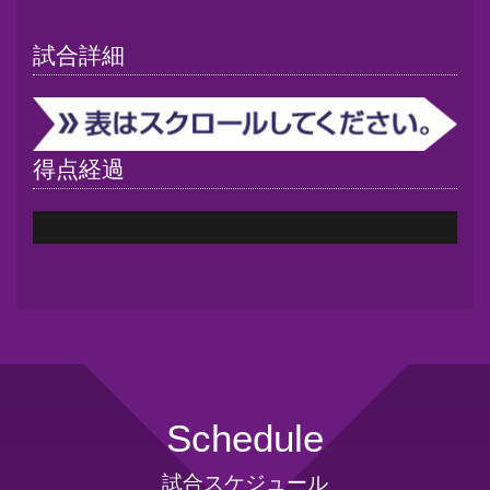
試合詳細
得点経過
Schedule
試合スケジュール