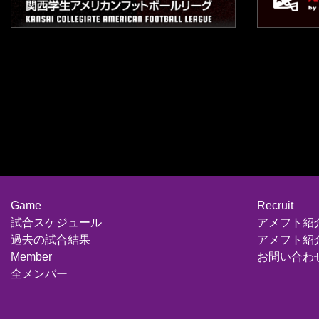
Game
Recruit
試合スケジュール
アメフト紹
過去の試合結果
アメフト紹
Member
お問い合わ
全メンバー