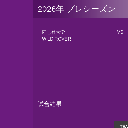
2026年 プレシーズン
同志社大学
VS
WILD ROVER
試合結果
TE