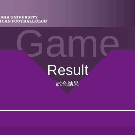
Game
Result
試合結果