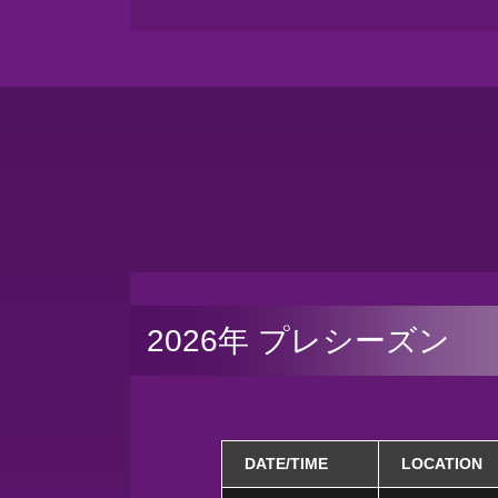
2026年 プレシーズン
DATE/TIME
LOCATION