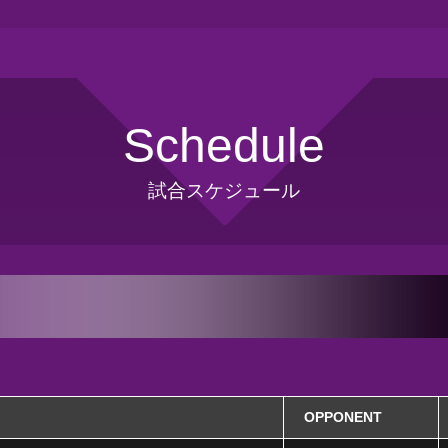
Schedule
試合スケジュール
OPPONENT