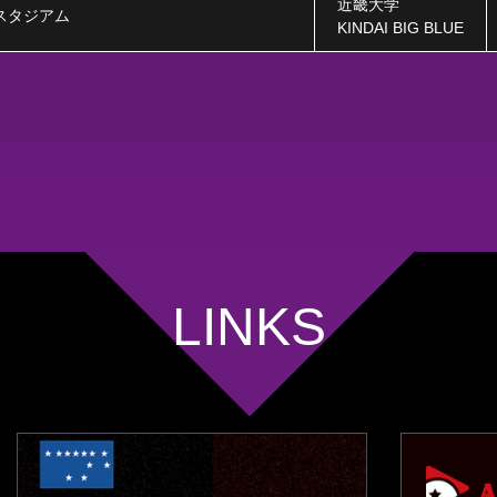
近畿大学
スタジアム
KINDAI BIG BLUE
LINKS