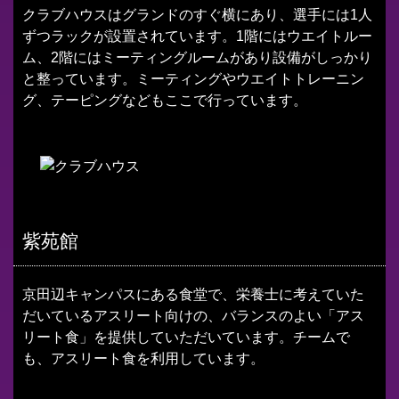
クラブハウスはグランドのすぐ横にあり、選手には1人
ずつラックが設置されています。1階にはウエイトルー
ム、2階にはミーティングルームがあり設備がしっかり
と整っています。ミーティングやウエイトトレーニン
グ、テーピングなどもここで行っています。
紫苑館
京田辺キャンパスにある食堂で、栄養士に考えていた
だいているアスリート向けの、バランスのよい「アス
リート食」を提供していただいています。チームで
も、アスリート食を利用しています。