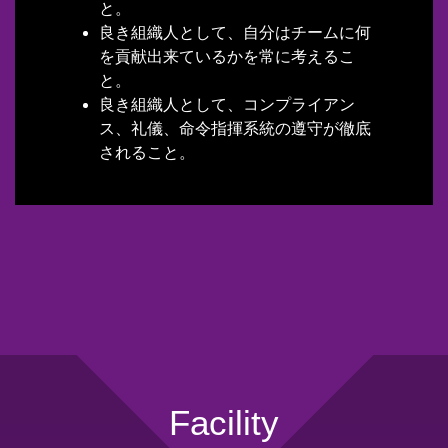
と。
良き組織人として、自分はチームに何
を貢献出来ているかを常に考えるこ
と。
良き組織人として、コンプライアン
ス、礼儀、命令指揮系統の遵守が徹底
されること。
Facility