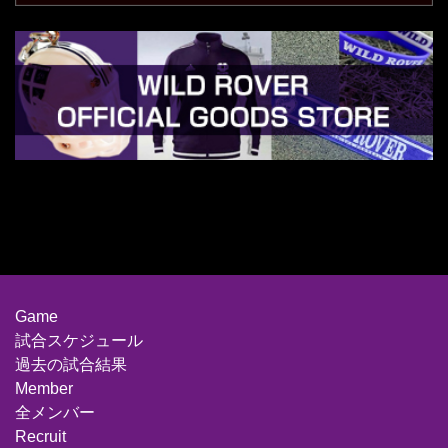
Game
試合スケジュール
過去の試合結果
Member
全メンバー
Recruit