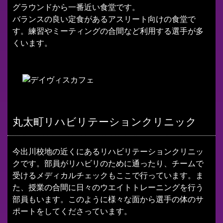
グラウンドから一番近い食堂です。
バランスの良い定食があるアスリート向けの食堂で
す。練習やミーティングの合間など利用する選手が多
くいます。
丸太町リハビリテーションクリニック
今出川校地の近くにあるリハビリテーションクリニッ
クです。部員がリハビリのために通ったり、チームで
受けるメディカルチェックもここで行っています。ま
た、授業の合間に日々のウエイトトレーニングを行う
部員もいます。このように様々な面から選手の体のサ
ポートをしてくださっています。