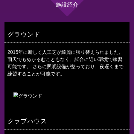
施設紹介
グラウンド
2015年に新しく人工芝が綺麗に張り替えられました。
雨天でもぬかるむこともなく、試合に近い環境で練習
可能です。 さらに照明設備が整っており、夜遅くまで
練習することが可能です。
クラブハウス