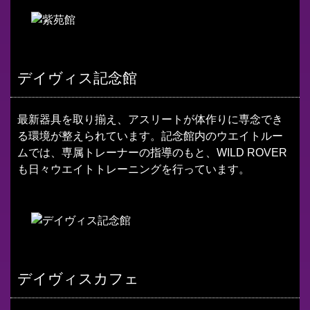
デイヴィス記念館
最新器具を取り揃え、アスリートが体作りに専念でき
る環境が整えられています。記念館内のウエイトルー
ムでは、専属トレーナーの指導のもと、WILD ROVER
も日々ウエイトトレーニングを行っています。
デイヴィスカフェ