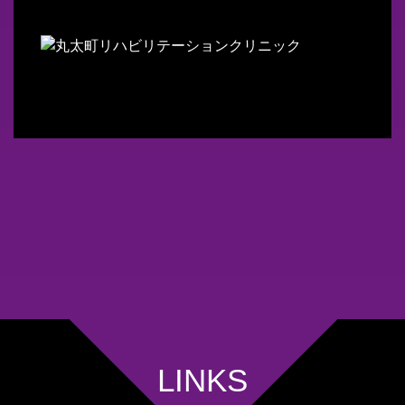
LINKS