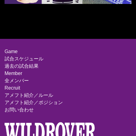
Game
試合スケジュール
過去の試合結果
Member
全メンバー
Recruit
アメフト紹介／ルール
アメフト紹介／ポジション
お問い合わせ