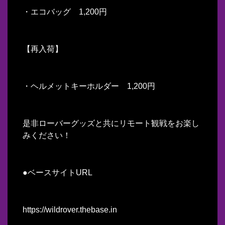
・エコバッグ 1,200円
【再入荷】
・ヘルメットキーホルダー 1,200円
是非ローバーグッズと共にリモート観戦をお楽し
みください！
●ベースサイトURL
https://wildrover.thebase.in