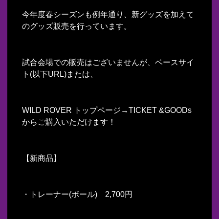
今年度春シーズンも例年通り、新グッズを加えて
のグッズ販売を行っています。
試合会場での販売はございませんが、ベースサイ
ト(以下URL)または、
WILD ROVER トップページ→TICKET &GOODs
からご購入いただけます！
【新商品】
・トレーナー(ボール) 2,700円