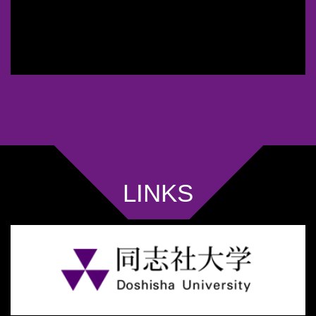
LINKS