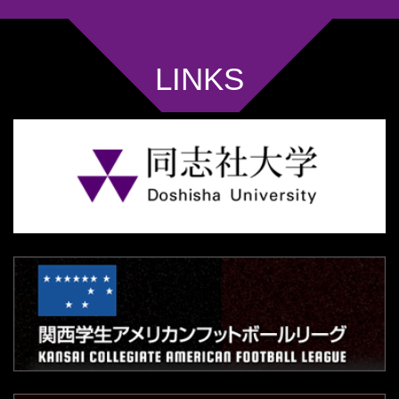
LINKS