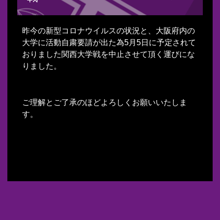
昨今の新型コロナウイルスの状況と、大阪府内の
大学に活動自粛要請が出た為5月5日に予定されて
おりました関西大学戦を中止させて頂く運びにな
りました。
ご理解とご了承のほどよろしくお願いいたしま
す。