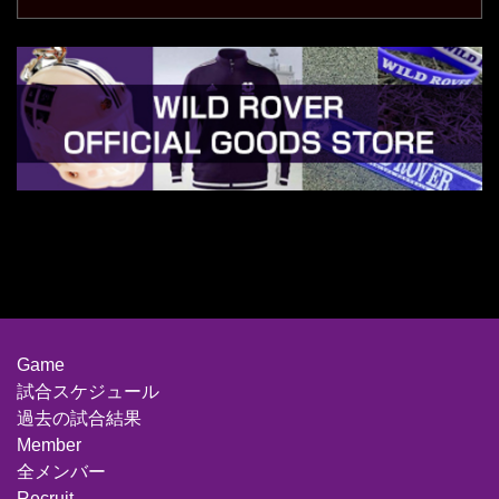
Game
試合スケジュール
過去の試合結果
Member
全メンバー
Recruit