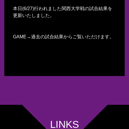
本日(6/27)行われました関西大学戦の試合結果を
更新いたしました。
GAME→過去の試合結果からご覧いただけます。
LINKS