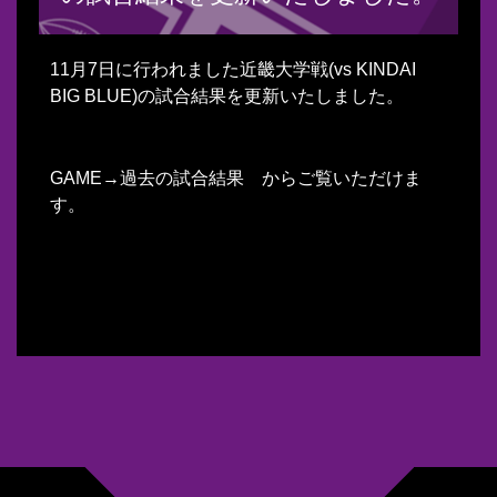
11月7日に行われました近畿大学戦(vs KINDAI
BIG BLUE)の試合結果を更新いたしました。
GAME→過去の試合結果 からご覧いただけま
す。