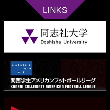
LINKS