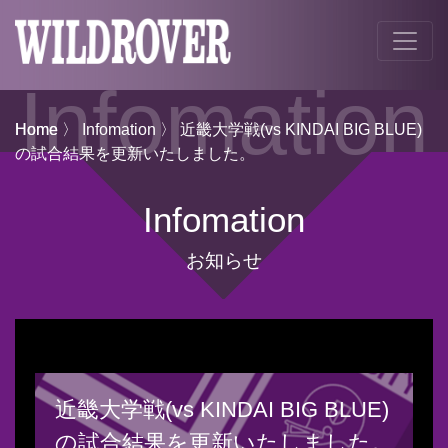
Infomation
Home
Home
〉
Infomation
〉 近畿大学戦(vs KINDAI BIG BLUE)
の試合結果を更新いたしました。
Infomation
お知らせ
近畿大学戦(vs KINDAI BIG BLUE)
の試合結果を更新いたしました。