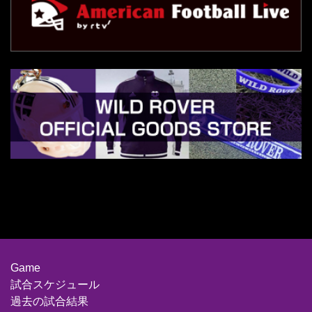
Game
試合スケジュール
過去の試合結果